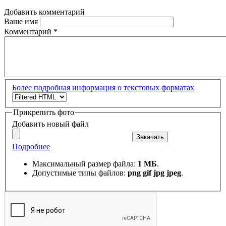
Добавить комментарий
Ваше имя
Комментарий
*
Более подробная информация о текстовых форматах
Прикрепить фото
Добавить новый файл
Закачать
Подробнее
Максимальный размер файла:
1 МБ
.
Допустимые типы файлов:
png gif jpg jpeg
.