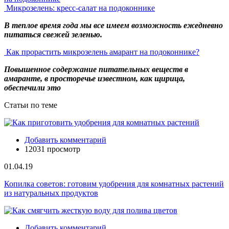
Микрозелень: кресс-салат на подоконнике
В теплое время года мы все имеем возможность ежедневно
питаться свежей зеленью.
Как прорастить микрозелень амарант на подоконнике?
Повышенное содержание питательных веществ в
амаранте, в просторечье известном, как щирица,
обеспечили это
Статьи по теме
Добавить комментарий
12031 просмотр
01.04.19
Копилка советов: готовим удобрения для комнатных растений
из натуральных продуктов
Добавить комментарий