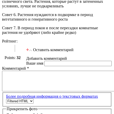
солнечного света. Растения, которые растут в затененных
условиях, лучше не подкармливать
Совет 6. Растения нуждаются в подкормке в период
вегетативного и генеративного роста
Совет 7. В период покоя и после пересадки комнатные
растения не удобряют (либо крайне редко)
Рейтинг:
Vote up!
Vote
Оставить комментарий
down!
Points:
32
Добавить комментарий
Ваше имя
Комментарий
*
Более подробная информация о текстовых форматах
Прикрепить фото