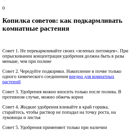
0
Копилка советов: как подкармливать
комнатные растения
Совет 1. Не перекармливайте своих «зеленых питомцев». При
опрыскивании концентрация удобрения должна быть в разы
меньше, чем при поливе
Совет 2. Чередуйте подкормки. Накопление в почве только
одного химического соединения
вредно для комнатных
растений
Совет 3. Удобрения можно вносить только после полива. В
противном случае, можно обжечь корни
Совет 4. Жидкие удобрения вливайте в край горшка,
старайтесь, чтобы раствор не попадал на точку роста, на
луковицы и листья
Совет 5. Удобрения применяют только при наличии