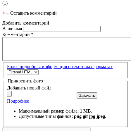
(1)
Оставить комментарий
Добавить комментарий
Ваше имя
Комментарий
*
Более подробная информация о текстовых форматах
Прикрепить фото
Добавить новый файл
Закачать
Подробнее
Максимальный размер файла:
1 МБ
.
Допустимые типы файлов:
png gif jpg jpeg
.