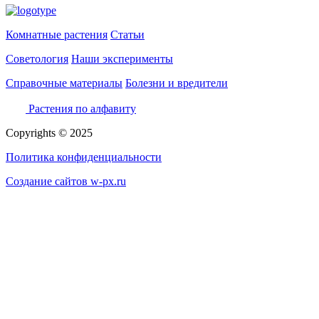
Комнатные растения
Статьи
Советология
Наши эксперименты
Справочные материалы
Болезни и вредители
Растения по алфавиту
Copyrights © 2025
Политика конфиденциальности
Создание сайтов w-px.ru