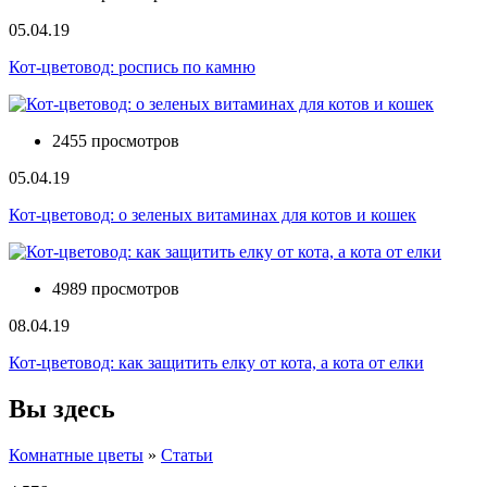
05.04.19
Кот-цветовод: роспись по камню
2455 просмотров
05.04.19
Кот-цветовод: о зеленых витаминах для котов и кошек
4989 просмотров
08.04.19
Кот-цветовод: как защитить елку от кота, а кота от елки
Вы здесь
Комнатные цветы
»
Статьи