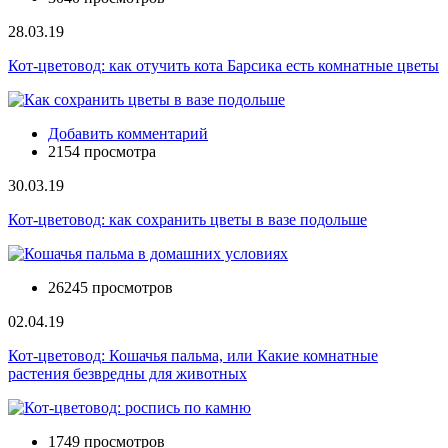
28.03.19
Кот-цветовод: как отучить кота Барсика есть комнатные цветы
Добавить комментарий
2154 просмотра
30.03.19
Кот-цветовод: как сохранить цветы в вазе подольше
26245 просмотров
02.04.19
Кот-цветовод: Кошачья пальма, или Какие комнатные
растения безвредны для животных
1749 просмотров