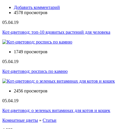
Добавить комментарий
4578 просмотров
05.04.19
Кот-цветовод: топ-10 ядовитых растений для человека
1749 просмотров
05.04.19
Кот-цветовод: роспись по камню
2456 просмотров
05.04.19
Кот-цветовод: о зеленых витаминах для котов и кошек
Комнатные цветы
»
Статьи
Вы здесь