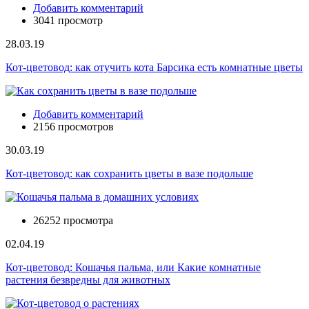
Добавить комментарий
3041 просмотр
28.03.19
Кот-цветовод: как отучить кота Барсика есть комнатные цветы
Добавить комментарий
2156 просмотров
30.03.19
Кот-цветовод: как сохранить цветы в вазе подольше
26252 просмотра
02.04.19
Кот-цветовод: Кошачья пальма, или Какие комнатные
растения безвредны для животных